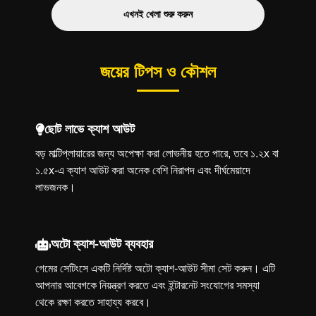
এখনই খেলা শুরু করুন
জয়ের টিপস ও কৌশল
ছোট লাভে ক্যাশ আউট
বড় মাল্টিপ্লায়ারের জন্য অপেক্ষা করা লোভনীয় হতে পারে, তবে ১.২x বা
১.৫x-এ ক্যাশ আউট করা অনেক বেশি নিরাপদ এবং দীর্ঘমেয়াদে
লাভজনক।
অটো ক্যাশ-আউট ব্যবহার
গেমের সেটিংসে একটি নির্দিষ্ট অটো ক্যাশ-আউট সীমা সেট করুন। এটি
আপনার আবেগকে নিয়ন্ত্রণ করতে এবং ইন্টারনেট সংযোগের সমস্যা
থেকে রক্ষা করতে সাহায্য করবে।