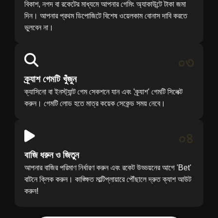
বিকাশ, নগদ বা রকেটের মাধ্যমে আপনার গেমিং অ্যাকাউন্টে টাকা জমা
দিন। আপনার প্রথম ডিপোজিটে বিশেষ ওয়েলকাম বোনাস দাবি করতে
ভুলবেন না।
০৩
ক্র্যাশ গেমটি খুঁজুন
ক্যাসিনো বা ইনস্ট্যান্ট গেম সেকশনে যান এবং 'ক্র্যাশ' গেমটি সিলেক্ট
করুন। গেমটি লোড হতে মাত্র কয়েক সেকেন্ড সময় নেবে।
০৪
বাজি ধরুন ও জিতুন
আপনার বাজির পরিমাণ নির্ধারণ করুন এবং রকেট উড্ডয়নের আগে 'Bet'
বাটনে ক্লিক করুন। কাঙ্ক্ষিত মাল্টিপ্লায়ারে পৌঁছালে দ্রুত ক্যাশ আউট
করুন!