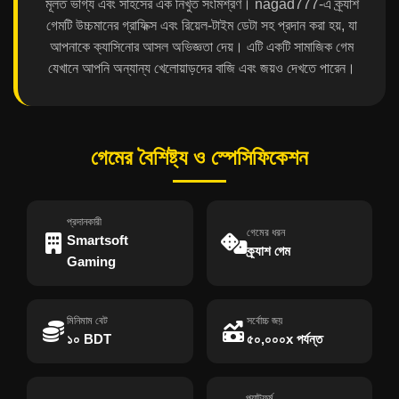
মূলত ভাগ্য এবং সাহসের এক নিখুঁত সংমিশ্রণ। nagad777-এ ক্র্যাশ
গেমটি উচ্চমানের গ্রাফিক্স এবং রিয়েল-টাইম ডেটা সহ প্রদান করা হয়, যা
আপনাকে ক্যাসিনোর আসল অভিজ্ঞতা দেয়। এটি একটি সামাজিক গেম
যেখানে আপনি অন্যান্য খেলোয়াড়দের বাজি এবং জয়ও দেখতে পারেন।
গেমের বৈশিষ্ট্য ও স্পেসিফিকেশন
প্রদানকারী
গেমের ধরন
Smartsoft
ক্র্যাশ গেম
Gaming
মিনিমাম বেট
সর্বোচ্চ জয়
১০ BDT
৫০,০০০x পর্যন্ত
প্ল্যাটফর্ম