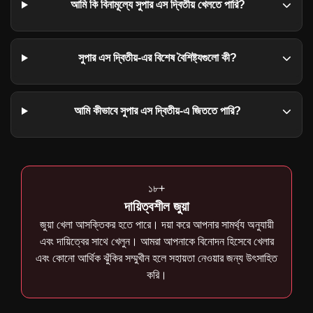
আমি কি বিনামূল্যে সুপার এস দ্বিতীয় খেলতে পারি?
সুপার এস দ্বিতীয়-এর বিশেষ বৈশিষ্ট্যগুলো কী?
আমি কীভাবে সুপার এস দ্বিতীয়-এ জিততে পারি?
১৮+
দায়িত্বশীল জুয়া
জুয়া খেলা আসক্তিকর হতে পারে। দয়া করে আপনার সামর্থ্য অনুযায়ী
এবং দায়িত্বের সাথে খেলুন। আমরা আপনাকে বিনোদন হিসেবে খেলার
এবং কোনো আর্থিক ঝুঁকির সম্মুখীন হলে সহায়তা নেওয়ার জন্য উৎসাহিত
করি।