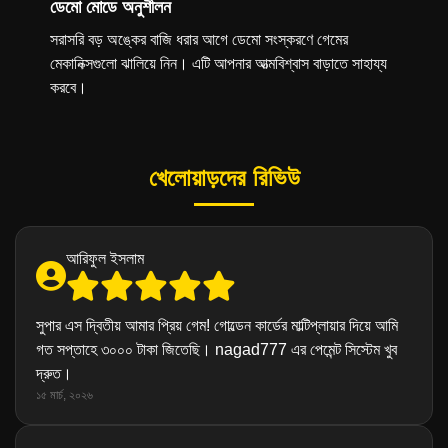
ডেমো মোডে অনুশীলন
সরাসরি বড় অঙ্কের বাজি ধরার আগে ডেমো সংস্করণে গেমের
মেকানিক্সগুলো ঝালিয়ে নিন। এটি আপনার আত্মবিশ্বাস বাড়াতে সাহায্য
করবে।
খেলোয়াড়দের রিভিউ
আরিফুল ইসলাম
সুপার এস দ্বিতীয় আমার প্রিয় গেম! গোল্ডেন কার্ডের মাল্টিপ্লায়ার দিয়ে আমি
গত সপ্তাহে ৩০০০ টাকা জিতেছি। nagad777 এর পেমেন্ট সিস্টেম খুব
দ্রুত।
১৫ মার্চ, ২০২৬