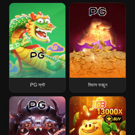
PG স্লট
মিডাস ফরচুন