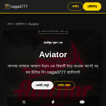
nagad777
লগইন
রেজিস্টার
হোম
>
ক্যাসিনো
> Aviator
জনপ্রিয় ক্রাশ গেম
Aviator
আপনার ভাগ্যকে আকাশে উড়ান এবং বিমানটি উড়ে যাওয়ার আগেই বড়
জয় ছিনিয়ে নিন nagad777 প্ল্যাটফর্মে!
এখনই খেলুন
লগইন করুন