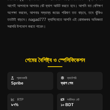
আগেই আপনাকে আপনার বেট ক্যাশ আউট করতে হবে। আপনি যত বেশিক্ষণ
অপেক্ষা করবেন, আপনার সম্ভাব্য জয়ের পরিমাণ তত বাড়বে, তবে ঝুঁকিও
ততটাই বাড়বে। nagad777 ক্যাসিনোতে আপনি এই রোমাঞ্চকর অভিজ্ঞতা
সরাসরি উপভোগ করতে পারেন।
গেমের বৈশিষ্ট্য ও স্পেসিফিকেশন
প্রদানকারী
ক্যাটেগরি
Spribe
ক্রাশ গেম
RTP
সর্বনিম্ন বেট
৯৭%
১০ BDT