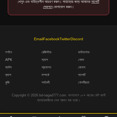
খেলুন এবং দায়িত্বশীল আচরণ করুন। সাহায্যের জন্য আমাদের
সাপোর্ট
সেকশনে
যোগাযোগ করুন।
Email
Facebook
Twitter
Discord
লগইন
রেজিস্টার
ডাউনলোড
APK
অ্যাপ
গেমস
স্লটস
প্রমোশন
বোনাস
ক্যাশ
সম্পর্কে
সাপোর্ট
কুকি
শর্তাবলী
গোপনীয়তা
Copyright © 2026 bd-nagad777.com. বাংলাদেশে ১৮+ বছরের বেশি বয়সী
ব্যবহারকারীদের সেবা প্রদান করা হচ্ছে।