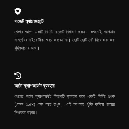
বাজেট ম্যানেজমেন্ট
খেলার আগে একটি নির্দিষ্ট বাজেট নির্ধারণ করুন। কখনোই আপনার
সামর্থ্যের বাইরে টাকা খরচ করবেন না। ছোট ছোট বেট দিয়ে শুরু করা
বুদ্ধিমানের কাজ।
অটো ক্যাশআউট ব্যবহার
গেমের অটো ক্যাশআউট ফিচারটি ব্যবহার করে একটি নির্দিষ্ট গুণক
(যেমন ১.৫x) সেট করে রাখুন। এটি আপনার ঝুঁকি কমিয়ে জয়ের
নিশ্চয়তা বাড়ায়।