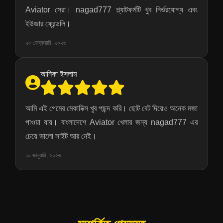
Aviator সেরা। nagad777 প্ল্যাটফর্মটি খুব নির্ভরযোগ্য এবং
ইউজার ফ্রেন্ডলি।
২৮ ফেব্রুয়ারি, ২০২৬
আনিকা ইসলাম
আমি এই গেমের মেকানিক্স খুব পছন্দ করি। ছোট বেট দিয়েও অনেক মজা
পাওয়া যায়। বাংলাদেশে Aviator খেলার জন্য nagad777 এর
চেয়ে ভালো সাইট আর নেই।
১০ জানুয়ারি, ২০২৬