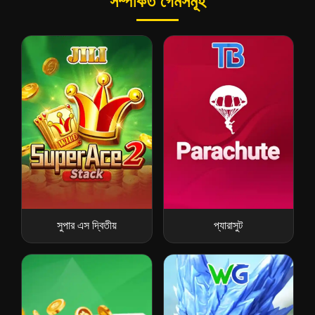
সম্পর্কিত গেমসমূহ
সুপার এস দ্বিতীয়
প্যারাসুট