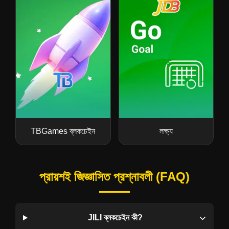
TBGames ব্লকচেইন
লক্ষ্য
প্রায়শই জিজ্ঞাসিত প্রশ্নাবলী (FAQ)
JILI ব্লকচেইন কী?