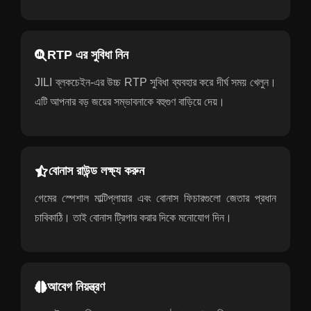
RTP এর সুবিধা নিন
JILI ব্লকচেইন-এর উচ্চ RTP সুবিধা ব্যবহার করে দীর্ঘ সময় খেলুন।
এটি আপনার বড় জয়ের সম্ভাবনাকে বহুগুণ বাড়িয়ে দেয়।
বোনাস রাউন্ড লক্ষ্য করুন
গেমের স্পেশাল মাল্টিপ্লায়ার এবং বোনাস ফিচারগুলো জেতার প্রধান
চাবিকাঠি। তাই বোনাস ট্রিগার করার দিকে মনোযোগ দিন।
আবেগ নিয়ন্ত্রণ