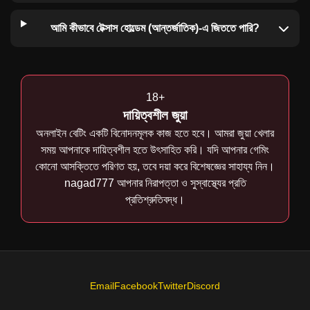
আমি কীভাবে টেক্সাস হোল্ডেম (আন্তর্জাতিক)-এ জিততে পারি?
18+
দায়িত্বশীল জুয়া
অনলাইন বেটিং একটি বিনোদনমূলক কাজ হতে হবে। আমরা জুয়া খেলার
সময় আপনাকে দায়িত্বশীল হতে উৎসাহিত করি। যদি আপনার গেমিং
কোনো আসক্তিতে পরিণত হয়, তবে দয়া করে বিশেষজ্ঞের সাহায্য নিন।
nagad777 আপনার নিরাপত্তা ও সুস্বাস্থ্যের প্রতি
প্রতিশ্রুতিবদ্ধ।
Email
Facebook
Twitter
Discord