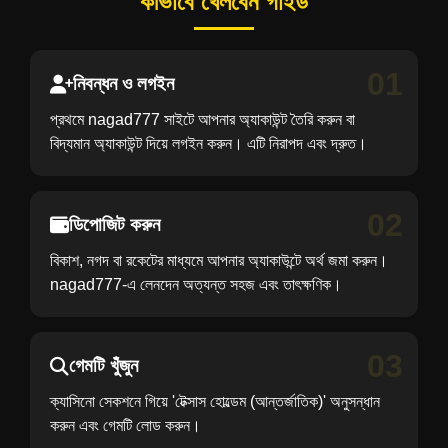
কীভাবে খেলবেন গাইড
01
নিবন্ধন ও লগইন
প্রথমে nagad777 সাইটে আপনার অ্যাকাউন্ট তৈরি করুন বা
বিদ্যমান অ্যাকাউন্ট দিয়ে লগইন করুন। এটি নিরাপদ এবং দ্রুত।
02
ডিপোজিট করুন
বিকাশ, নগদ বা রকেটের মাধ্যমে আপনার অ্যাকাউন্টে অর্থ জমা করুন।
nagad777-এ লেনদেন অত্যন্ত সহজ এবং তাৎক্ষণিক।
03
গেমটি খুঁজুন
ক্যাসিনো সেকশনে গিয়ে 'টেক্সাস হোল্ডেম (আন্তর্জাতিক)' অনুসন্ধান
করুন এবং গেমটি লোড করুন।