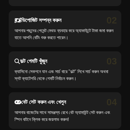
02
ডিপোজিট সম্পন্ন করুন
আপনার পছন্দের পেমেন্ট মেথড ব্যবহার করে অ্যাকাউন্টে টাকা জমা করুন
যাতে আপনি বেটিং শুরু করতে পারেন।
03
ভল্ট গেমটি খুঁজুন
ক্যাসিনো সেকশনে যান এবং সার্চ বারে "ভল্ট" লিখে সার্চ করুন অথবা
স্লট ক্যাটেগরি থেকে গেমটি নির্বাচন করুন।
04
বেট সেট করুন এবং খেলুন
আপনার বাজেটের সাথে সামঞ্জস্য রেখে বেট অ্যামাউন্ট সেট করুন এবং
স্পিন বাটনে ক্লিক করে জয়লাভ করুন!