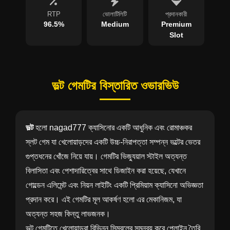
RTP
ভোলাটিলিটি
প্রদানকারী
96.5%
Medium
Premium
Slot
ভল্ট গেমটির বিস্তারিত ওভারভিউ
ভল্ট
হলো nagad777 ক্যাসিনোর একটি আধুনিক এবং রোমাঞ্চকর
স্লট গেম যা খেলোয়াড়দের একটি উচ্চ-নিরাপত্তা সম্পন্ন ভল্টের ভেতর
গুপ্তধনের খোঁজে নিয়ে যায়। গেমটির ভিজ্যুয়াল স্টাইল অত্যন্ত
বিলাসিতা এবং পেশাদারিত্বের সাথে ডিজাইন করা হয়েছে, যেখানে
গোল্ডেন এলিমেন্ট এবং নিয়ন লাইটিং একটি প্রিমিয়াম ক্যাসিনো অভিজ্ঞতা
প্রদান করে। এই গেমটির মূল আকর্ষণ হলো এর মেকানিজম, যা
অত্যন্ত সহজ কিন্তু লাভজনক।
ভল্ট গেমটিতে খেলোয়াড়রা বিভিন্ন সিম্বলের সমন্বয় করে পেলাইন তৈরি