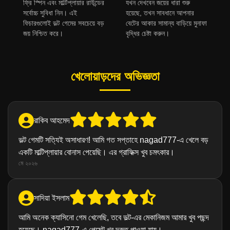
ফ্রি স্পিন এবং মাল্টিপ্লায়ার রাউন্ডের
যখন দেখবেন জয়ের ধারা শুরু
সর্বোচ্চ সুবিধা নিন। এই
হয়েছে, তখন সাবধানে আপনার
ফিচারগুলোই ভল্ট গেমের সবচেয়ে বড়
বেটের আকার সামান্য বাড়িয়ে মুনাফা
জয় নিশ্চিত করে।
বৃদ্ধির চেষ্টা করুন।
খেলোয়াড়দের অভিজ্ঞতা
রাকিব আহমেদ
ভল্ট গেমটি সত্যিই অসাধারণ! আমি গত সপ্তাহে nagad777-এ খেলে বড়
একটি মাল্টিপ্লায়ার বোনাস পেয়েছি। এর গ্রাফিক্স খুব চমৎকার।
মে ২০২৬
সাদিয়া ইসলাম
আমি অনেক ক্যাসিনো গেম খেলেছি, তবে ভল্ট-এর মেকানিজম আমার খুব পছন্দ
হয়েছে। nagad777-এ পেমেন্ট খুব দ্রুত পাওয়া যায়।