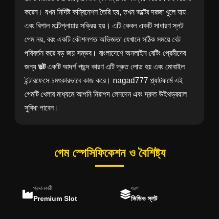
করেন। যখন নির্দিষ্ট কম্বিনেশন তৈরি হয়, তখন ভল্টের দরজা খুলে যায়
এবং বিশাল মাল্টিপ্লায়ার সক্রিয় হয়। এটি কেবল একটি সাধারণ স্লট
গেম নয়, বরং একটি কৌশলগত অভিজ্ঞতা যেখানে সঠিক সময়ে বেট
পরিবর্তন করে বড় জয় সম্ভব। বাংলাদেশে অনলাইন বেটিং প্রেমীদের
জন্য
ভল্ট
একটি আদর্শ পছন্দ কারণ এটি দ্রুত লোড হয় এবং মোবাইল
ইন্টারফেসে চমৎকারভাবে কাজ করে। nagad777 প্ল্যাটফর্মে এই
গেমটি খেলার মাধ্যমে আপনি নিরাপদ লেনদেন এবং দ্রুত উইথড্রয়াল
সুবিধা পাবেন।
গেম স্পেসিফিকেশন ও বৈশিষ্ট্য
প্রদানকারী
ধরণ
Premium Slot
ভিডিও স্লট