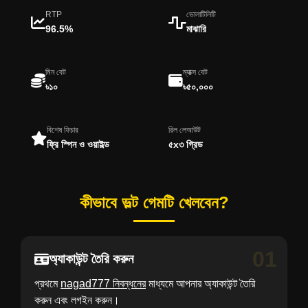
RTP
ভোলাটিলিটি
96.5%
মাঝারি
মিন বেট
ম্যাক্স বেট
৳১০
৳৫০,০০০
বিশেষ ফিচার
রিল লেআউট
ফ্রি স্পিন ও ওয়াইল্ড
৫x৩ গ্রিড
কীভাবে ভল্ট গেমটি খেলবেন?
01
অ্যাকাউন্ট তৈরি করুন
প্রথমে
nagad777 নিবন্ধনের
মাধ্যমে আপনার অ্যাকাউন্ট তৈরি
করুন এবং লগইন করুন।