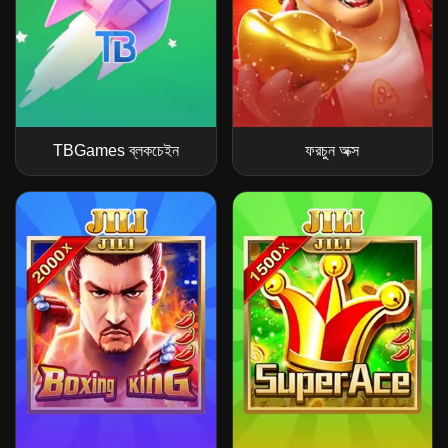
TBGames ব্লকচেইন
ফরচুন অক্স