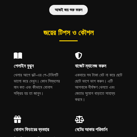
আজই জয় শুরু করুন
জয়ের টিপস ও কৌশল
পেলাইন বুঝুন
বাজেট ম্যানেজ করুন
খেলার আগে ভল্ট-এর পে-টেবিলটি
একবারে সব টাকা বেট না করে ছোট
ভালো করে দেখুন। কোন সিম্বলের
ছোট ভাগে ভাগ করুন। এটি
মান কত এবং কীভাবে বোনাস
আপনাকে দীর্ঘক্ষণ খেলতে এবং
সক্রিয় হয় তা জানুন।
জেতার সুযোগ বাড়াতে সাহায্য
করবে।
বোনাস ফিচারের ব্যবহার
বেটের আকার পরিবর্তন