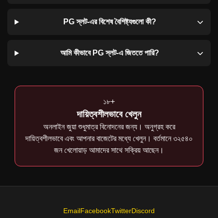
PG স্লট-এর বিশেষ বৈশিষ্ট্যগুলো কী?
আমি কীভাবে PG স্লট-এ জিততে পারি?
১৮+
দায়িত্বশীলভাবে খেলুন
অনলাইন জুয়া শুধুমাত্র বিনোদনের জন্য। অনুগ্রহ করে
দায়িত্বশীলভাবে এবং আপনার বাজেটের মধ্যে খেলুন। বর্তমানে ৩২৫৪০
জন খেলোয়াড় আমাদের সাথে সক্রিয় আছেন।
Email
Facebook
Twitter
Discord