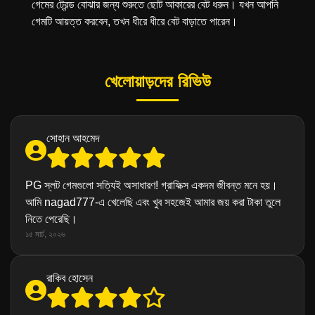
গেমের ট্রেন্ড বোঝার জন্য শুরুতে ছোট আকারের বেট ধরুন। যখন আপনি
গেমটি আয়ত্ত করবেন, তখন ধীরে ধীরে বেট বাড়াতে পারেন।
খেলোয়াড়দের রিভিউ
সোহান আহমেদ
PG স্লট গেমগুলো সত্যিই অসাধারণ! গ্রাফিক্স একদম জীবন্ত মনে হয়।
আমি nagad777-এ খেলেছি এবং খুব সহজেই আমার জয় করা টাকা তুলে
নিতে পেরেছি।
১৫ মার্চ, ২০২৬
রাকিব হোসেন