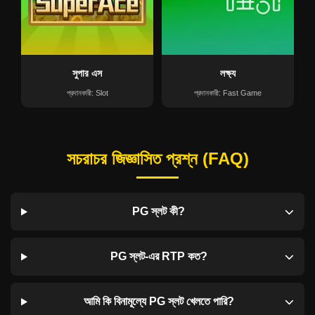
সুপার এস
লক্ষ্য
প্রদানকারী: Slot
প্রদানকারী: Fast Game
সচরাচর জিজ্ঞাসিত প্রশ্ন (FAQ)
PG স্লট কী?
PG স্লট-এর RTP কত?
আমি কি বিনামূল্যে PG স্লট খেলতে পারি?